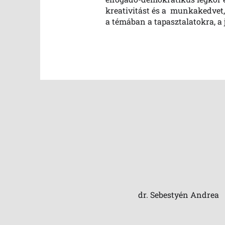
kreativitást és a munkakedvet
a témában a tapasztalatokra, a 
Contact
dr. Sebestyén Andrea